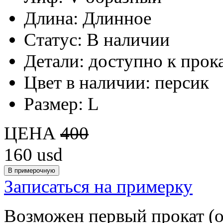
Длина:
Длинное
Статус:
В наличии
Детали:
доступно к прок
Цвет в наличии:
персик
Размер:
L
ЦЕНА
400
160
usd
Записаться на примерку
Возможен первый прокат (