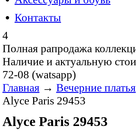
Контакты
4
Полная рапродажа коллекци
Наличие и актуальную стои
72-08 (watsapp)
Главная
→
Вечерние платья
Alyce Paris 29453
Alyce Paris 29453