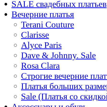
SALE cвадебных платьев
Вечерние платья
Terani Couture
Clarisse
Alyce Paris
Dave & Johnny. Sale
Rosa Clara
Строгие вечерние плат
Платья больших разме
Sale (Платья со скидко
Аксессуары и обувь