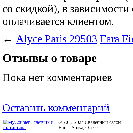
со скидкой), в зависимости
оплачивается клиентом.
←
Alyce Paris 29503
Fara Fi
Отзывы о товаре
Пока нет комментариев
Оставить комментарий
® 2012-2024 Свадебный салон
Eirena Sposa, Одесса