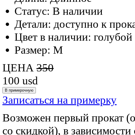
Статус:
В наличии
Детали:
доступно к прок
Цвет в наличии:
голубой
Размер:
M
ЦЕНА
350
100
usd
Записаться на примерку
Возможен первый прокат (
со скидкой), в зависимости