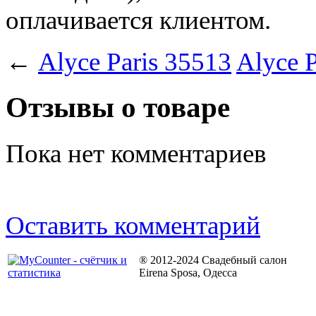
оплачивается клиентом.
←
Alyce Paris 35513
Alyce P
Отзывы о товаре
Пока нет комментариев
Оставить комментарий
® 2012-2024 Свадебный салон
Eirena Sposa, Одесса