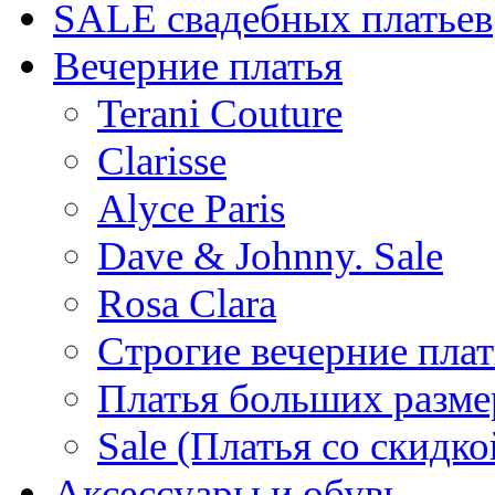
SALE cвадебных платьев
Вечерние платья
Terani Couture
Clarisse
Alyce Paris
Dave & Johnny. Sale
Rosa Clara
Строгие вечерние плат
Платья больших разме
Sale (Платья со скидко
Аксессуары и обувь