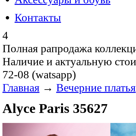
Контакты
4
Полная рапродажа коллекци
Наличие и актуальную стои
72-08 (watsapp)
Главная
→
Вечерние платья
Alyce Paris 35627