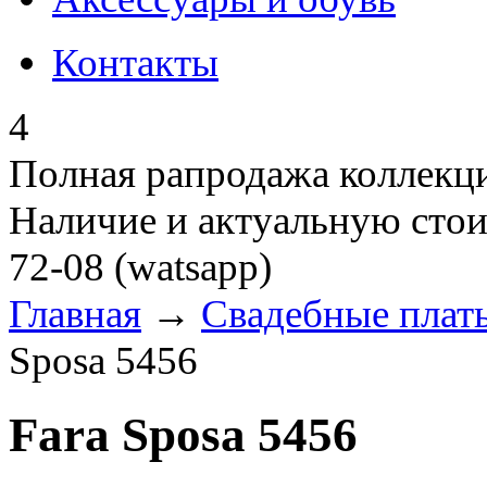
Контакты
4
Полная рапродажа коллекци
Наличие и актуальную стои
72-08 (watsapp)
Главная
→
Свадебные плат
Sposa 5456
Fara Sposa 5456