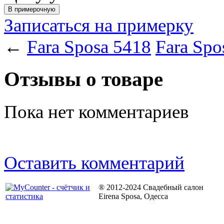
Записаться на примерку
←
Fara Sposa 5418
Fara Spo
Отзывы о товаре
Пока нет комментариев
Оставить комментарий
® 2012-2024 Свадебный салон
Eirena Sposa, Одесса