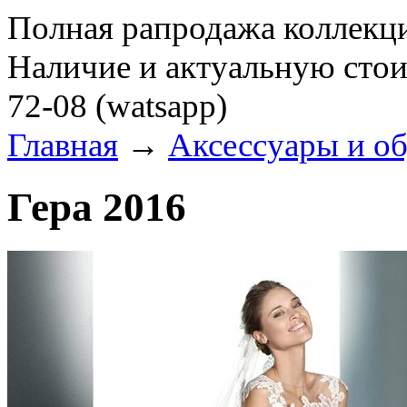
Полная рапродажа коллекци
Наличие и актуальную стои
72-08 (watsapp)
Главная
→
Аксессуары и о
Гера 2016