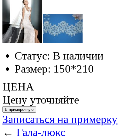
Статус:
В наличии
Размер:
150*210
ЦЕНА
Цену уточняйте
Записаться на примерку
←
Гала-люкс