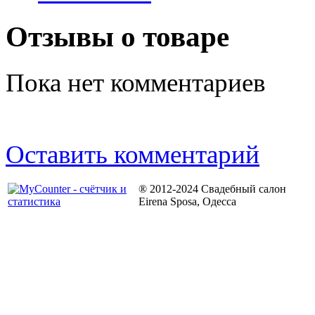
Отзывы о товаре
Пока нет комментариев
Оставить комментарий
® 2012-2024 Свадебный салон
Eirena Sposa, Одесса