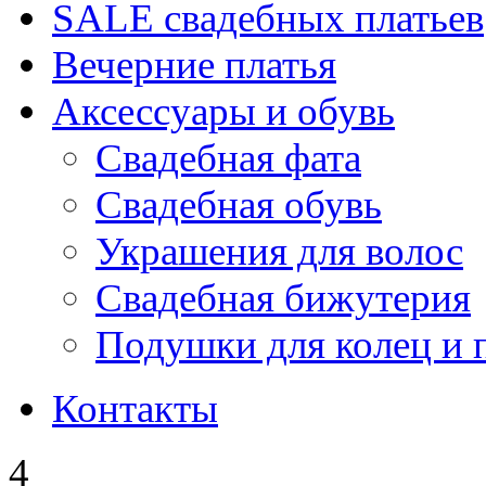
SALE cвадебных платьев
Вечерние платья
Аксессуары и обувь
Свадебная фата
Свадебная обувь
Украшения для волос
Свадебная бижутерия
Подушки для колец и 
Контакты
4