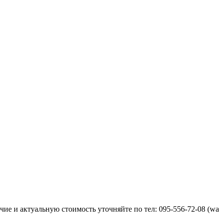
ие и актуальную стоимость уточняйте по тел: 095-556-72-08 (wa