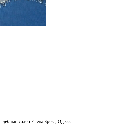
адебный салон Eirena Sposa, Одесса