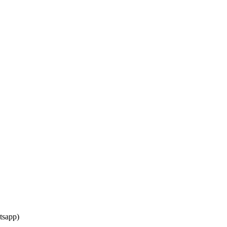
tsapp)