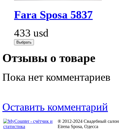
Fara Sposa 5837
433
usd
Отзывы о товаре
Пока нет комментариев
Оставить комментарий
® 2012-2024 Свадебный салон
Eirena Sposa, Одесса