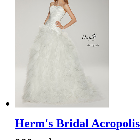
Herm's Bridal Acropolis