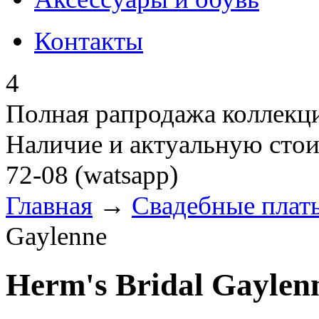
Контакты
4
Полная рапродажа коллекци
Наличие и актуальную стои
72-08 (watsapp)
Главная
→
Свадебные плат
Gaylenne
Herm's Bridal Gaylen