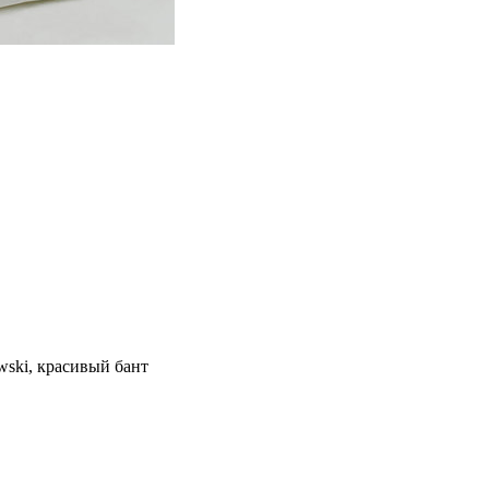
ski, красивый бант