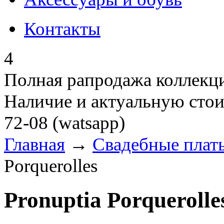
Контакты
4
Полная рапродажа коллекци
Наличие и актуальную стои
72-08 (watsapp)
Главная
→
Свадебные плат
Porquerolles
Pronuptia Porquerolle