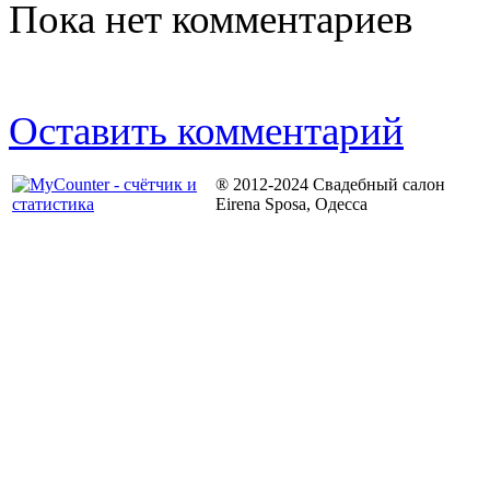
Пока нет комментариев
Оставить комментарий
® 2012-2024 Свадебный салон
Eirena Sposa, Одесса