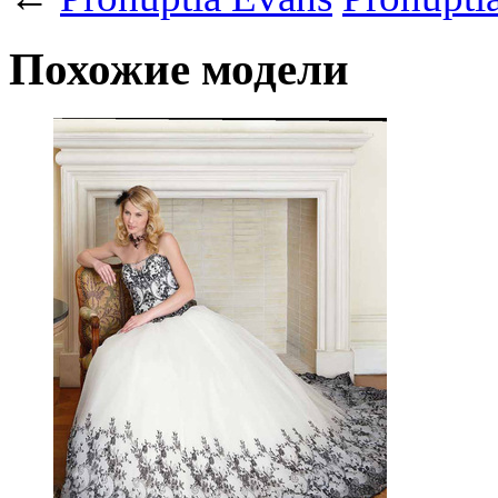
Похожие модели