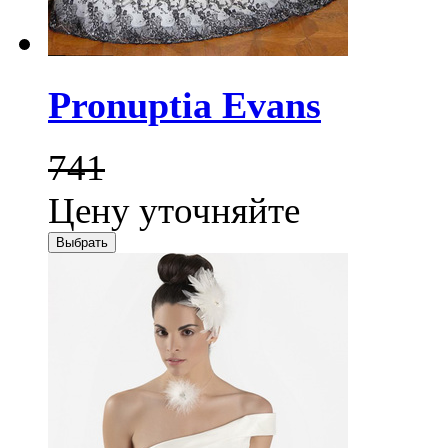
Pronuptia Evans
741
Цену уточняйте