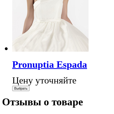
Pronuptia Espada
Цену уточняйте
Отзывы о товаре