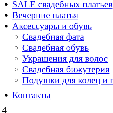
SALE cвадебных платьев
Вечерние платья
Аксессуары и обувь
Свадебная фата
Свадебная обувь
Украшения для волос
Свадебная бижутерия
Подушки для колец и 
Контакты
4