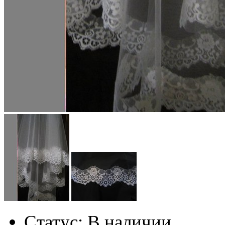
Статус:
В наличии