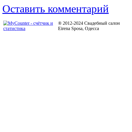
Оставить комментарий
® 2012-2024 Свадебный салон
Eirena Sposa, Одесса