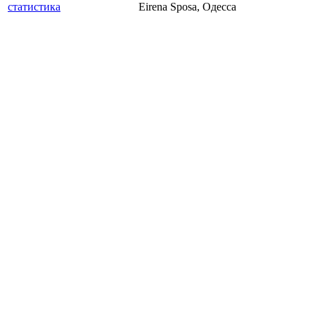
Eirena Sposa, Одесса