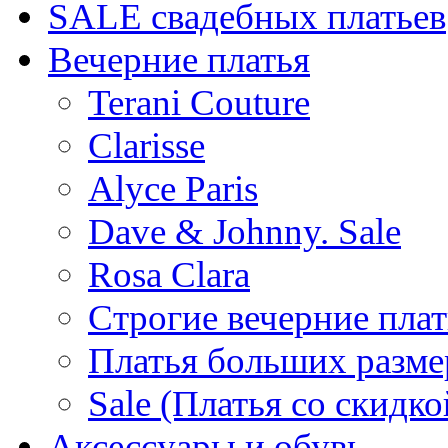
SALE cвадебных платьев
Вечерние платья
Terani Couture
Clarisse
Alyce Paris
Dave & Johnny. Sale
Rosa Clara
Строгие вечерние плат
Платья больших разме
Sale (Платья со скидко
Аксессуары и обувь