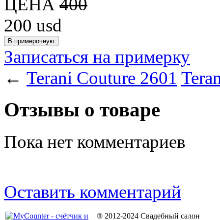
ЦЕНА
400
200
usd
Записаться на примерку
←
Terani Couture 2601
Tera
Отзывы о товаре
Пока нет комментариев
Оставить комментарий
® 2012-2024 Свадебный салон