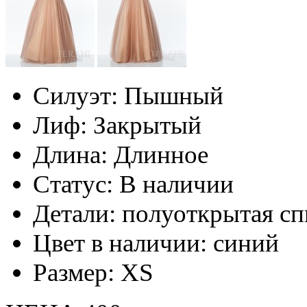
Силуэт:
Пышный
Лиф:
Закрытый
Длина:
Длинное
Статус:
В наличии
Детали:
полуоткрытая сп
Цвет в наличии:
синий
Размер:
XS