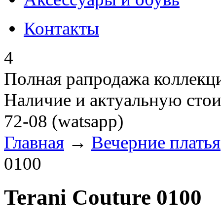
Контакты
4
Полная рапродажа коллекци
Наличие и актуальную стои
72-08 (watsapp)
Главная
→
Вечерние платья
0100
Terani Couture 0100