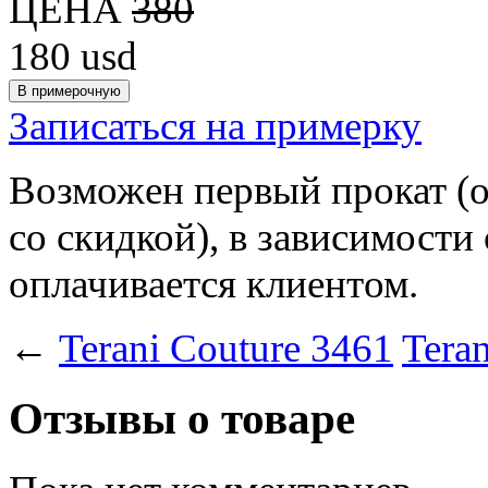
ЦЕНА
380
180
usd
Записаться на примерку
Возможен первый прокат (
со скидкой), в зависимости
оплачивается клиентом.
←
Terani Couture 3461
Tera
Отзывы о товаре