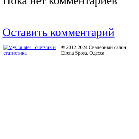
Пока нет комментариев
Оставить комментарий
® 2012-2024 Свадебный салон
Eirena Sposa, Одесса