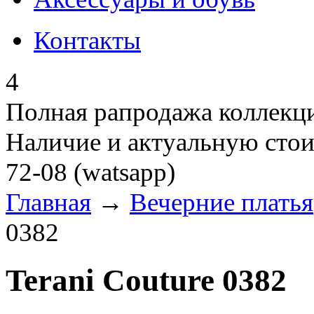
Контакты
4
Полная рапродажа коллекци
Наличие и актуальную стои
72-08 (watsapp)
Главная
→
Вечерние платья
0382
Terani Couture 0382