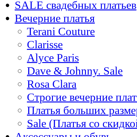
SALE cвадебных платьев
Вечерние платья
Terani Couture
Clarisse
Alyce Paris
Dave & Johnny. Sale
Rosa Clara
Строгие вечерние плат
Платья больших разме
Sale (Платья со скидко
Аксессуары и обувь