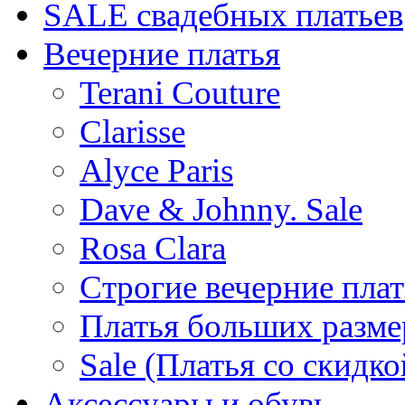
SALE cвадебных платьев
Вечерние платья
Terani Couture
Clarisse
Alyce Paris
Dave & Johnny. Sale
Rosa Clara
Строгие вечерние плат
Платья больших разме
Sale (Платья со скидко
Аксессуары и обувь