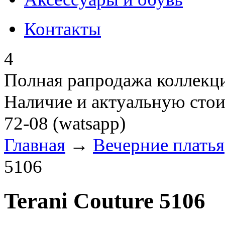
Контакты
4
Полная рапродажа коллекци
Наличие и актуальную стои
72-08 (watsapp)
Главная
→
Вечерние платья
5106
Terani Couture 5106