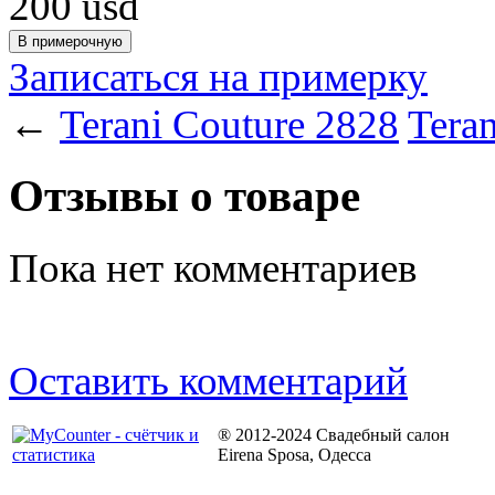
200
usd
Записаться на примерку
←
Terani Couture 2828
Tera
Отзывы о товаре
Пока нет комментариев
Оставить комментарий
® 2012-2024 Свадебный салон
Eirena Sposa, Одесса